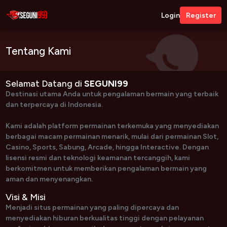
Login
Register
Tentang Kami
Selamat Datang di
SEGUNI99
Destinasi utama Anda untuk pengalaman bermain yang terbaik
dan terpercaya di Indonesia.
Kami adalah platform permainan terkemuka yang menyediakan
berbagai macam permainan menarik, mulai dari permainan Slot,
Casino, Sports, Sabung, Arcade, hingga Interactive. Dengan
lisensi resmi dan teknologi keamanan tercanggih, kami
berkomitmen untuk memberikan pengalaman bermain yang
aman dan menyenangkan.
Visi & Misi
Menjadi situs permainan yang paling dipercaya dan
menyediakan hiburan berkualitas tinggi dengan pelayanan